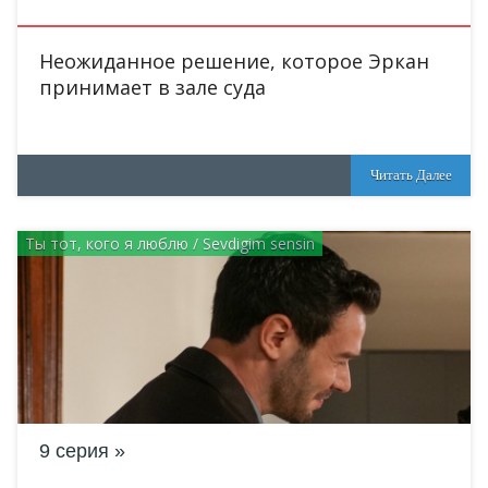
Неожиданное решение, которое Эркан
принимает в зале суда
Читать Далее
Ты тот, кого я люблю / Sevdigim sensin
9 серия