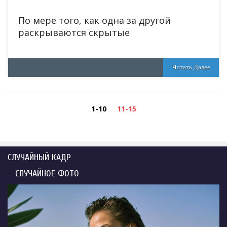
По мере того, как одна за другой
раскрываются скрытые
Читать Далее
1-10
11-15
СЛУЧАЙНЫЙ КАДР
СЛУЧАЙНОЕ ФОТО