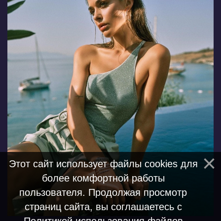
Этот сайт использует файлы cookies для
более комфортной работы
пользователя. Продолжая просмотр
страниц сайта, вы соглашаетесь с