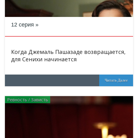
12 серия
Когда Джемаль Пашазаде возвращается,
для Сенихи начинается
Читать Далее
Ревность / Зависть