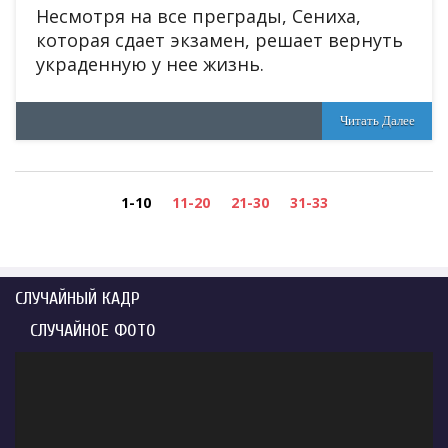
Несмотря на все преграды, Сениха,
которая сдает экзамен, решает вернуть
украденную у нее жизнь.
Читать Далее
1-10
11-20
21-30
31-33
СЛУЧАЙНЫЙ КАДР
СЛУЧАЙНОЕ ФОТО