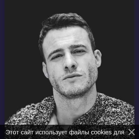
Этот сайт использует файлы cookies для