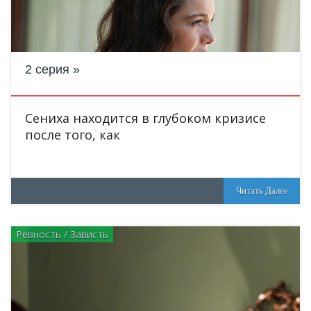
2 серия
Сениха находится в глубоком кризисе
после того, как
Читать Далее
Ревность / Зависть