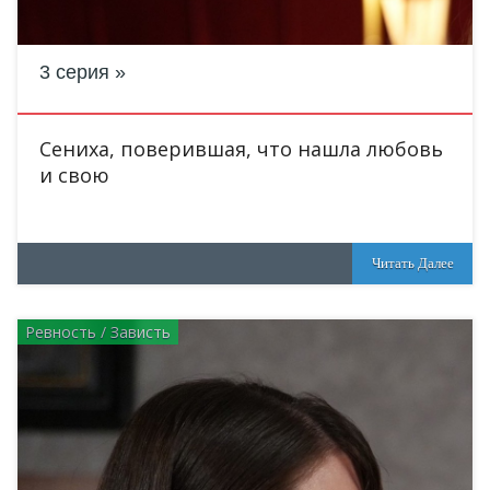
3 серия
Сениха, поверившая, что нашла любовь
и свою
Читать Далее
Ревность / Зависть