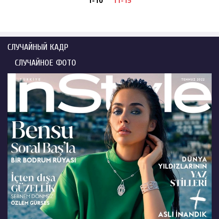
1-10
11-15
СЛУЧАЙНЫЙ КАДР
СЛУЧАЙНОЕ ФОТО