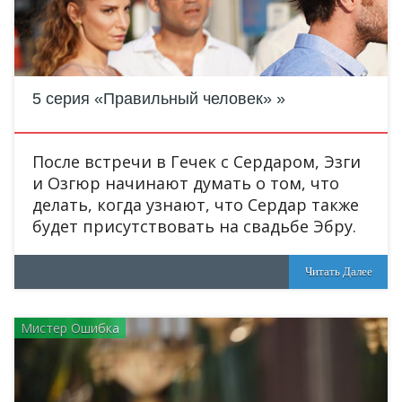
5 серия «Правильный человек»
После встречи в Гечек с Сердаром, Эзги
и Озгюр начинают думать о том, что
делать, когда узнают, что Сердар также
будет присутствовать на свадьбе Эбру.
Читать Далее
Мистер Ошибка