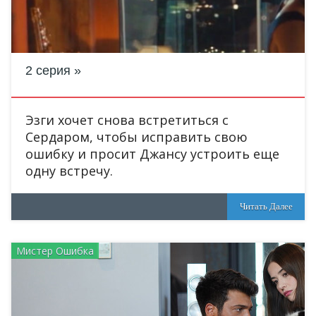
2 серия
Эзги хочет снова встретиться с
Сердаром, чтобы исправить свою
ошибку и просит Джансу устроить еще
одну встречу.
Читать Далее
Мистер Ошибка