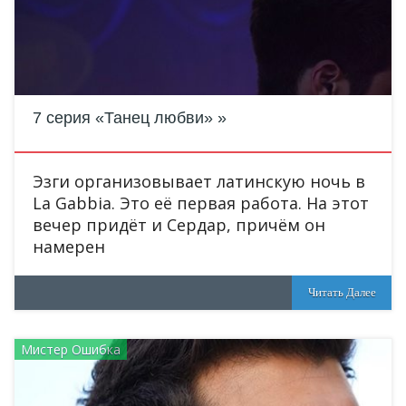
7 серия «Танец любви»
Эзги организовывает латинскую ночь в
La Gabbia. Это её первая работа. На этот
вечер придёт и Сердар, причём он
намерен
Читать Далее
Мистер Ошибка