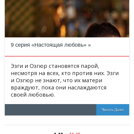
9 серия «Настоящая любовь»
Эзги и Озгюр становятся парой,
несмотря на всех, кто против них. Эзги
и Озгюр не знают, что их матери
враждуют, пока они наслаждаются
своей любовью.
Читать Далее