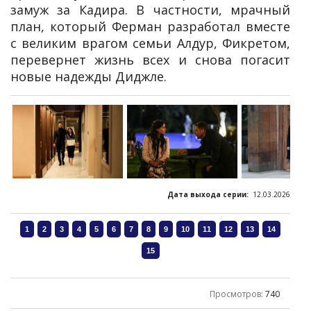
замуж за Кадира. В частности, мрачный
план, который Ферман разработал вместе
с великим врагом семьи Алдур, Фикретом,
перевернет жизнь всех и снова погасит
новые надежды Диджле.
Дата выхода серии:
12.03.2026
Просмотров
:
740