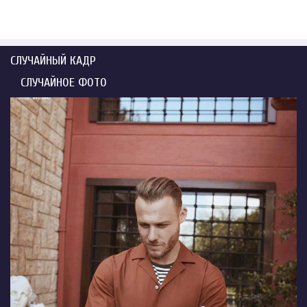
СЛУЧАЙНЫЙ КАДР
СЛУЧАЙНОЕ ФОТО