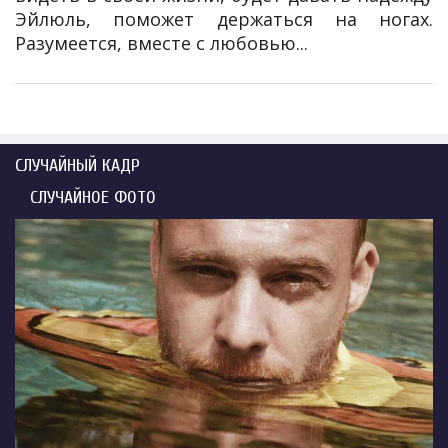
Эйлюль, поможет держаться на ногах.
Разумеется, вместе с любовью...
СЛУЧАЙНЫЙ КАДР
СЛУЧАЙНОЕ ФОТО