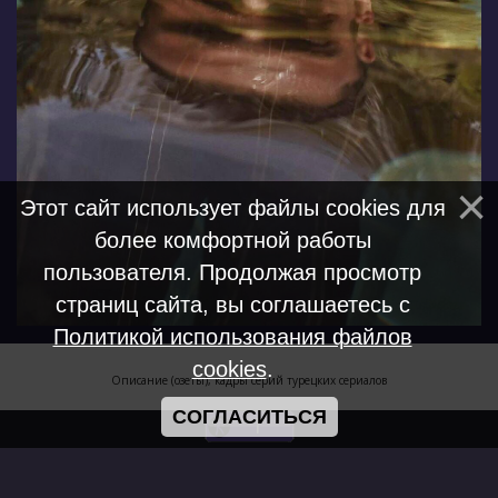
Этот сайт использует файлы cookies для
более комфортной работы
пользователя. Продолжая просмотр
страниц сайта, вы соглашаетесь с
Политикой использования файлов
cookies
.
Описание (озеты), кадры серий турецких сериалов
СОГЛАСИТЬСЯ