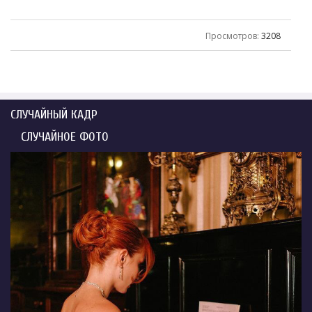
Просмотров
:
3208
СЛУЧАЙНЫЙ КАДР
СЛУЧАЙНОЕ ФОТО