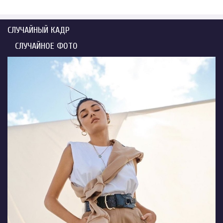
СЛУЧАЙНЫЙ КАДР
СЛУЧАЙНОЕ ФОТО