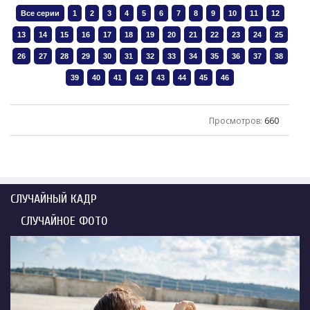
Просмотров
:
660
СЛУЧАЙНЫЙ КАДР
СЛУЧАЙНОЕ ФОТО