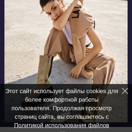
Этот сайт использует файлы cookies для
более комфортной работы
пользователя. Продолжая просмотр
страниц сайта, вы соглашаетесь с
Политикой использования файлов