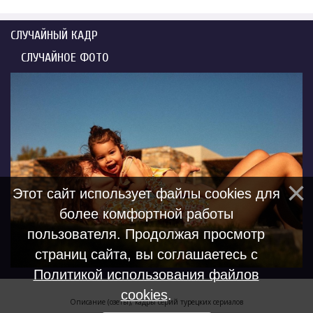
СЛУЧАЙНЫЙ КАДР
СЛУЧАЙНОЕ ФОТО
Этот сайт использует файлы cookies для
более комфортной работы
пользователя. Продолжая просмотр
страниц сайта, вы соглашаетесь с
Политикой использования файлов
cookies
.
Описание (озеты), кадры серий турецких сериалов