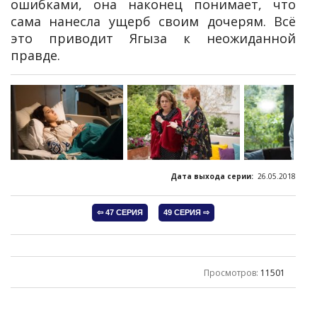
ошибками, она наконец понимает, что
сама нанесла ущерб своим дочерям. Всё
это приводит Ягыза к неожиданной
правде.
Дата выхода серии:
26.05.2018
Просмотров
:
11501