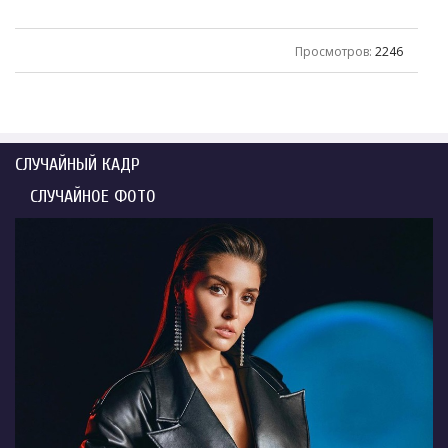
Просмотров
:
2246
СЛУЧАЙНЫЙ КАДР
СЛУЧАЙНОЕ ФОТО