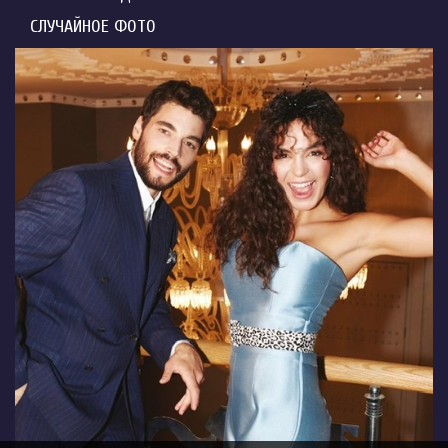
СЛУЧАЙНОЕ ФОТО