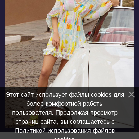
Этот сайт использует файлы cookies для
более комфортной работы
пользователя. Продолжая просмотр
страниц сайта, вы соглашаетесь с
Политикой использования файлов