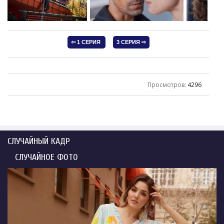
Просмотров
:
4296
СЛУЧАЙНЫЙ КАДР
СЛУЧАЙНОЕ ФОТО