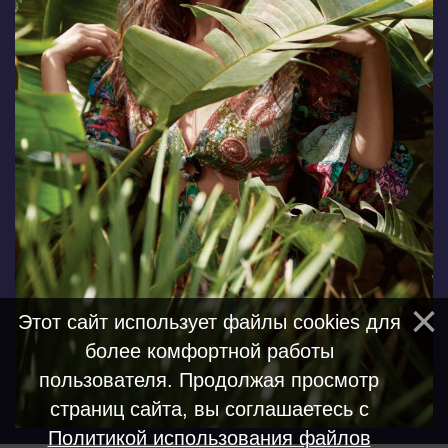
Этот сайт использует файлы cookies для
более комфортной работы
пользователя. Продолжая просмотр
страниц сайта, вы соглашаетесь с
Политикой использования файлов