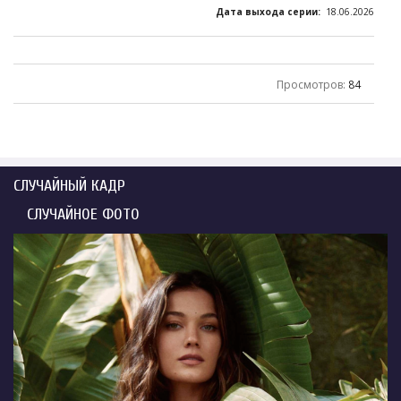
Дата выхода серии:
18.06.2026
Просмотров
:
84
СЛУЧАЙНЫЙ КАДР
СЛУЧАЙНОЕ ФОТО