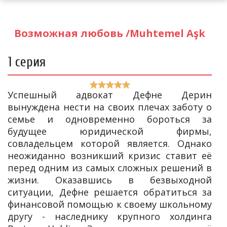
Возможная любовь /Muhtemel Aşk
1 серия
Успешный адвокат Дефне Дерин
вынуждена нести на своих плечах заботу о
семье и одновременно бороться за
будущее юридической фирмы,
совладельцем которой является. Однако
неожиданно возникший кризис ставит её
перед одним из самых сложных решений в
жизни. Оказавшись в безвыходной
ситуации, Дефне решается обратиться за
финансовой помощью к своему школьному
другу - наследнику крупного холдинга