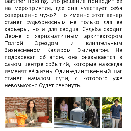
Bartıner Holding. Это решение приводит её
на мероприятие, где она чувствует себя
совершенно чужой. Но именно этот вечер
станет судьбоносным не только для её
карьеры, но и для сердца. Судьба сводит
Дефне с харизматичным архитектором
Толгой Эрездом и влиятельным
бизнесменом Кадиром Эминдагом. Не
подозревая об этом, она оказывается в
самом центре событий, которые навсегда
изменят её жизнь. Один-единственный шаг
станет началом пути, с которого уже
невозможно будет свернуть.