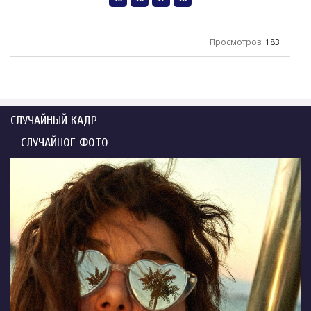
Просмотров
:
183
СЛУЧАЙНЫЙ КАДР
СЛУЧАЙНОЕ ФОТО