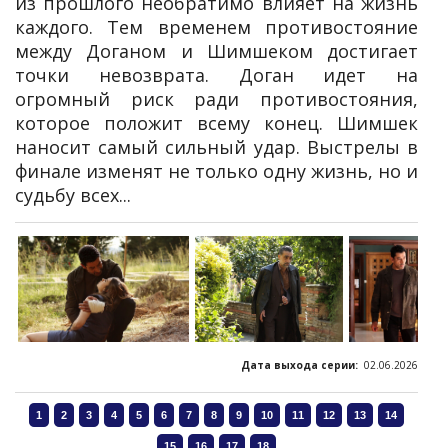
из прошлого необратимо влияет на жизнь
каждого. Тем временем противостояние
между Доганом и Шимшеком достигает
точки невозврата. Доган идет на
огромный риск ради противостояния,
которое положит всему конец. Шимшек
наносит самый сильный удар. Выстрелы в
финале изменят не только одну жизнь, но и
судьбу всех...
Дата выхода серии:
02.06.2026