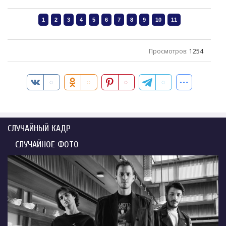
Просмотров
:
1254
СЛУЧАЙНЫЙ КАДР
СЛУЧАЙНОЕ ФОТО