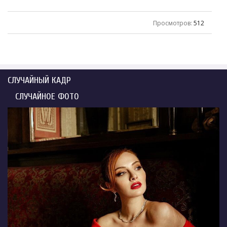
Просмотров
:
512
СЛУЧАЙНЫЙ КАДР
СЛУЧАЙНОЕ ФОТО