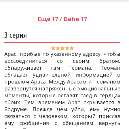
Ещё 17 / Daha 17
3 серия
Арас, прибыв по указанному адресу, чтобы
воссоединиться со своим братом,
обнаруживает там Теомана. Теоман
обладает удивительной информацией о
прошлом Араса. Между Арасом и Теоманом
развернутся напряженные эмоциональные
моменты, которые оставят след в сердцах
обоих. Тем временем Арас скрывается в
Бодруме. Прежде чем уйти, ему нужно
связаться с человеком, который прислал
ему сообщения с обещанием вернуть