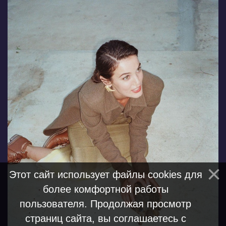
Этот сайт использует файлы cookies для
более комфортной работы
пользователя. Продолжая просмотр
страниц сайта, вы соглашаетесь с