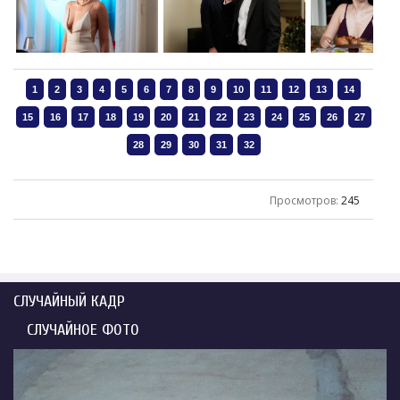
Просмотров
:
245
СЛУЧАЙНЫЙ КАДР
СЛУЧАЙНОЕ ФОТО