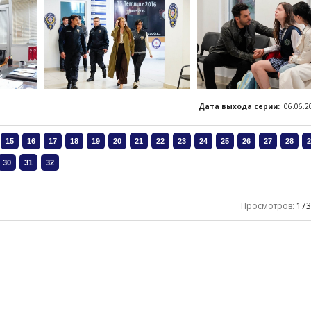
Дата выхода серии:
06.06.2
Просмотров
:
17