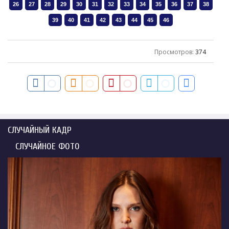
Просмотров
:
374
СЛУЧАЙНЫЙ КАДР
СЛУЧАЙНОЕ ФОТО