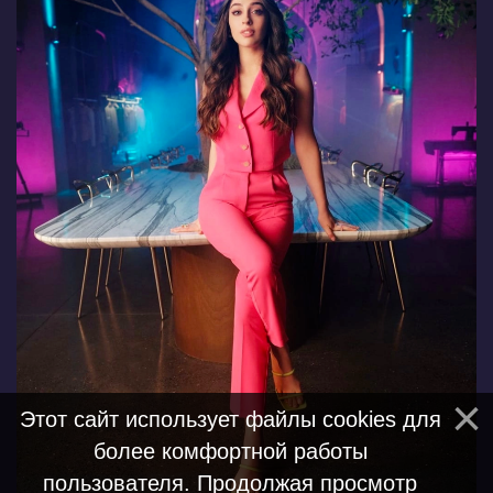
Этот сайт использует файлы cookies для
более комфортной работы
пользователя. Продолжая просмотр