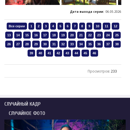
Дата выхода серии:
06.05.2026
Просмотров
:
233
СЛУЧАЙНЫЙ КАДР
СЛУЧАЙНОЕ ФОТО