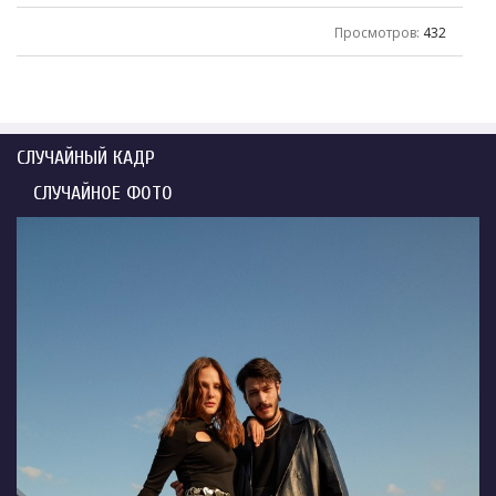
Просмотров
:
432
СЛУЧАЙНЫЙ КАДР
СЛУЧАЙНОЕ ФОТО