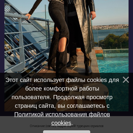
Этот сайт использует файлы cookies для
более комфортной работы
пользователя. Продолжая просмотр
страниц сайта, вы соглашаетесь с
Политикой использования файлов
cookies
.
Описание (озеты), кадры серий турецких сериалов