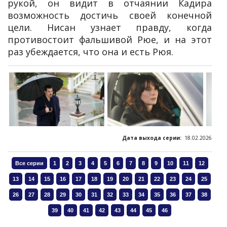
рукой, он видит в отчаянии Кадира
возможность достичь своей конечной
цели. Нисан узнает правду, когда
противостоит фальшивой Рюе, и на этот
раз убеждается, что она и есть Рюя.
Дата выхода серии:
18.02.2026