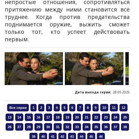
непростые отношения, сопротивляться
притяжению между ними становится всё
труднее. Когда против предательства
поднимается оружие, выжить сможет
только тот, кто успеет действовать
первым.
Дата выхода серии:
28.05.2025