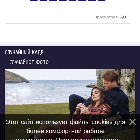
Просмотров
:
893
СЛУЧАЙНЫЙ КАДР
СЛУЧАЙНОЕ ФОТО
Этот сайт использует файлы cookies для
более комфортной работы