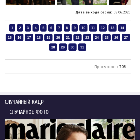
Дата выхода серии:
08.06.2026
Просмотров
:
708
СЛУЧАЙНЫЙ КАДР
СЛУЧАЙНОЕ ФОТО