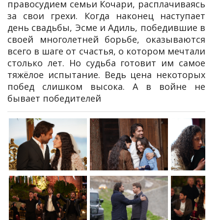
правосудием семьи Кочари, расплачиваясь
за свои грехи. Когда наконец наступает
день свадьбы, Эсме и Адиль, победившие в
своей многолетней борьбе, оказываются
всего в шаге от счастья, о котором мечтали
столько лет. Но судьба готовит им самое
тяжёлое испытание. Ведь цена некоторых
побед слишком высока. А в войне не
бывает победителей