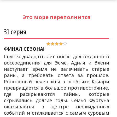
Это море переполнится
31 серия
ФИНАЛ СЕЗОНА!
Спустя двадцать лет после долгожданного
воссоединения для Эсме, Адиля и Элени
наступает время не залечивать старые
раны, а требовать ответа за прошлое.
Роскошный вечер хны в особняке Кочари
превращается в большое противостояние,
где раскрываются тайны, которые
скрывались долгие годы. Семья Фуртуна
оказывается в центре неожиданных
событий и сталкивается с самым суровым