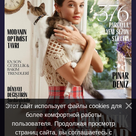
Этот сайт использует файлы cookies для
более комфортной работы
пользователя. Продолжая просмотр
страниц сайта, вы соглашаетесь с