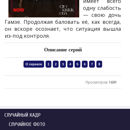
имеет всего
одну слабость
— свою дочь
Гамзе. Продолжая баловать её, как всегда,
он вскоре осознает, что ситуация вышла
из-под контроля.
Описание серий
Просмотров
:
1691
СЛУЧАЙНЫЙ КАДР
СЛУЧАЙНОЕ ФОТО