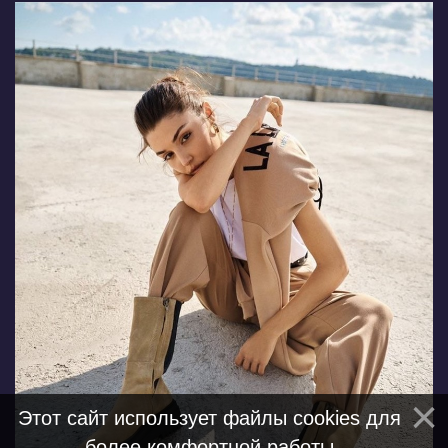
Этот сайт использует файлы cookies для
более комфортной работы