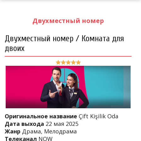
Двухместный номер
Двухместный номер / Комната для
двоих
Оригинальное название
Çift Kişilik Oda
Дата выхода
22 мая 2025
Жанр
Драма, Мелодрама
Телеканал
NOW