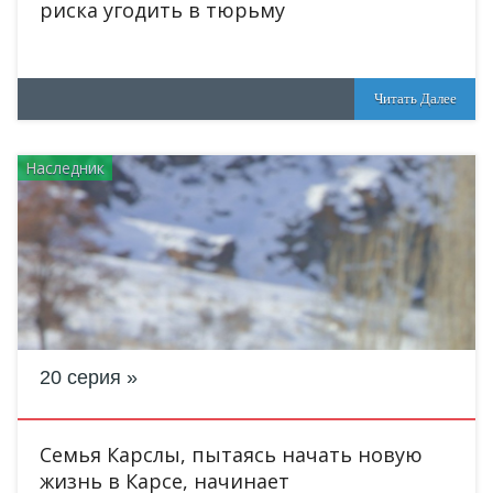
риска угодить в тюрьму
Читать Далее
Наследник
20 серия
Семья Карслы, пытаясь начать новую
жизнь в Карсе, начинает