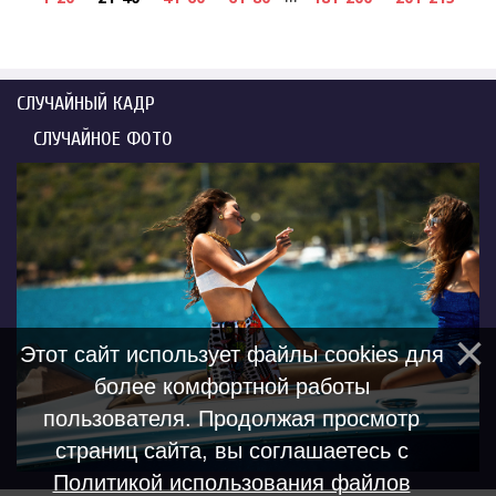
СЛУЧАЙНЫЙ КАДР
СЛУЧАЙНОЕ ФОТО
Этот сайт использует файлы cookies для
более комфортной работы
пользователя. Продолжая просмотр
страниц сайта, вы соглашаетесь с
Политикой использования файлов