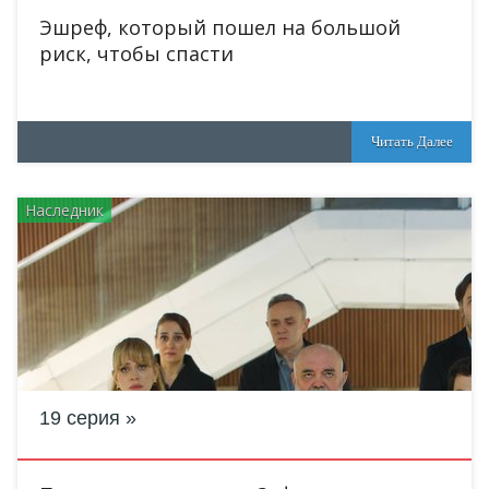
Эшреф, который пошел на большой
риск, чтобы спасти
Читать Далее
Наследник
19 серия