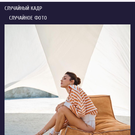
СЛУЧАЙНЫЙ КАДР
СЛУЧАЙНОЕ ФОТО