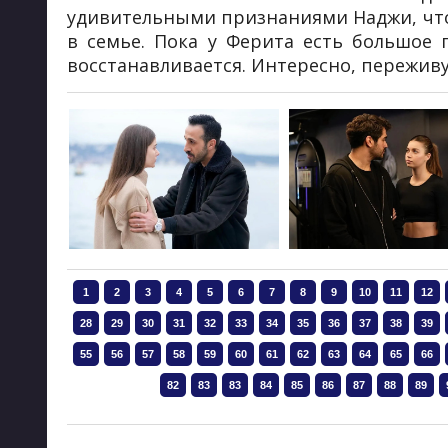
удивительными признаниями Наджи, что 
в семье. Пока у Ферита есть большое 
восстанавливается. Интересно, переживу