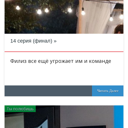
14 серия (финал)
Филиз все ещё угрожает им и команде
Читать Далее
Ты полюбишь