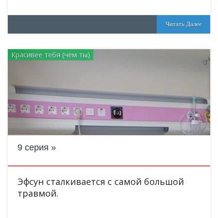
Читать Далее
Красивее тебя (чем ты)
9 серия
Эфсун сталкивается с самой большой
травмой.