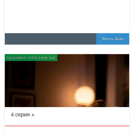
Читать Далее
Красивее тебя (чем ты)
4 серия