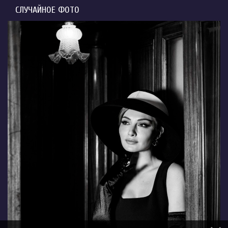
СЛУЧАЙНОЕ ФОТО