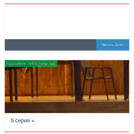
Читать Далее
Красивее тебя (чем ты)
5 серия