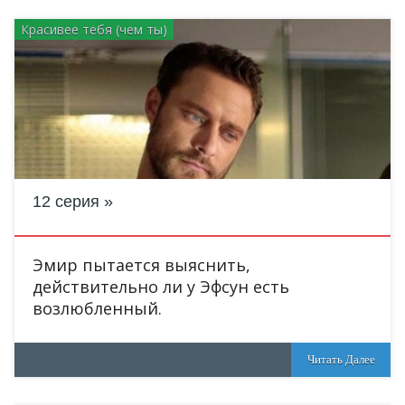
Красивее тебя (чем ты)
12 серия
Эмир пытается выяснить,
действительно ли у Эфсун есть
возлюбленный.
Читать Далее