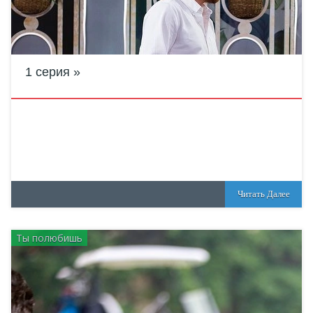
1 серия
Читать Далее
Ты полюбишь