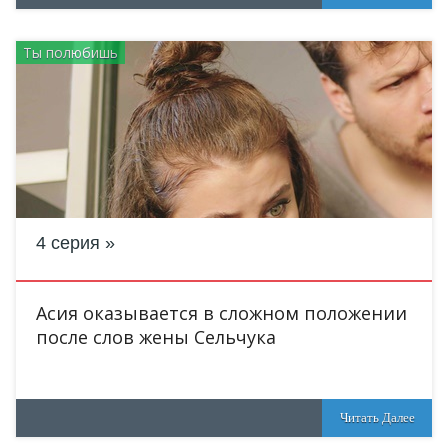
Ты полюбишь
4 серия
Асия оказывается в сложном положении
после слов жены Сельчука
Читать Далее