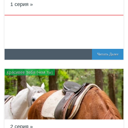
1 серия
Читать Далее
Красивее тебя (чем ты)
2 серия