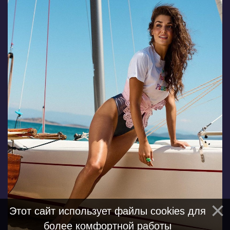
Этот сайт использует файлы cookies для
более комфортной работы