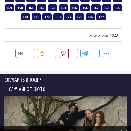
Просмотров
:
1023
СЛУЧАЙНЫЙ КАДР
СЛУЧАЙНОЕ ФОТО