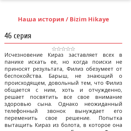
Наша история / Bizim Hikaye
46 серия
Исчезновение Кираз заставляет всех в
панике искать ее, но когда поиски не
приносят результата, Филиз обезумеет от
беспокойства. Барыш, не знающий о
происходящем, довольный тем, что Филиз
общается с ним, хоть и отчужденно,
решает посвятить все свое внимание
здоровью сына. Однако неожиданный
телефонный звонок вынуждает его
переменить свое решение. Попытка
вытащить Кираз из болота, в которое она