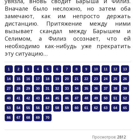
увязла, вновь сводит Барыша и Филиз.
Вначале было несложно, но затем оба
замечают, как им непросто держать
дистанцию. Притяжение между ними
вызывает скандал между Барышем и
Селимом, а Филиз осознает, что ей
необходимо как-нибудь уже прекратить
эту ситуацию…
Просмотров
:
2812