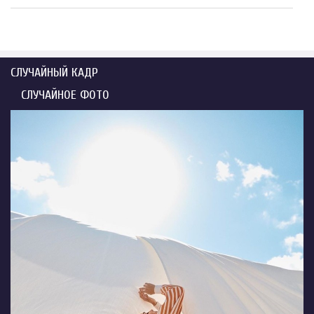
СЛУЧАЙНЫЙ КАДР
СЛУЧАЙНОЕ ФОТО