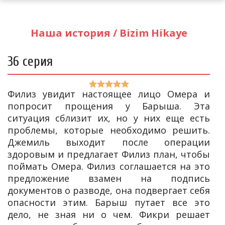
Наша история / Bizim Hikaye
36 серия
Филиз увидит настоящее лицо Омера и
попросит прощения у Барыша. Эта
ситуация сблизит их, но у них еще есть
проблемы, которые необходимо решить.
Джемиль выходит после операции
здоровым и предлагает Филиз план, чтобы
поймать Омера. Филиз соглашается на это
предложение взамен на подпись
документов о разводе, она подвергает себя
опасности этим. Барыш путает все это
дело, не зная ни о чем. Фикри решает