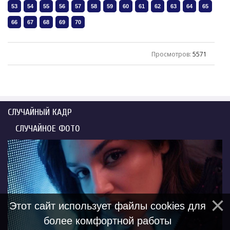
Просмотров
:
5571
СЛУЧАЙНЫЙ КАДР
СЛУЧАЙНОЕ ФОТО
Этот сайт использует файлы cookies для
более комфортной работы