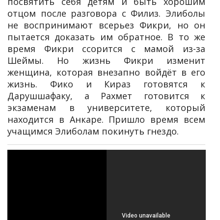
посвятить себя детям и быть хорошим
отцом после разговора с Филиз. Элиболы
не воспринимают всерьез Фикри, но он
пытается доказать им обратное. В то же
время Фикри ссорится с мамой из-за
Шеймы. Но жизнь Фикри изменит
женщина, которая внезапно войдёт в его
жизнь. Фико и Кираз готовятся к
Дарушшафаку, а Рахмет готовится к
экзаменам в университете, который
находится в Анкаре. Пришло время всем
учащимся Элиболам покинуть гнездо.