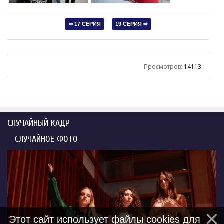
Просмотров
:
14113
СЛУЧАЙНЫЙ КАДР
СЛУЧАЙНОЕ ФОТО
Этот сайт использует файлы cookies для