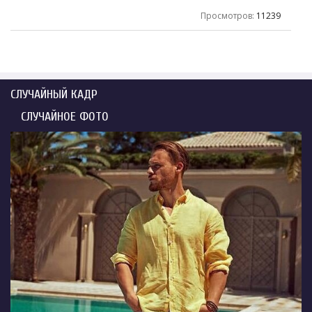
Просмотров
:
11239
СЛУЧАЙНЫЙ КАДР
СЛУЧАЙНОЕ ФОТО