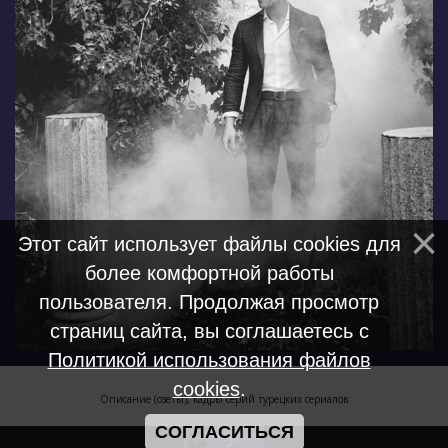
Этот сайт использует файлы cookies для
более комфортной работы
пользователя. Продолжая просмотр
страниц сайта, вы соглашаетесь с
Политикой использования файлов
cookies
.
Описание (озеты), кадры серий турецких сериалов
СОГЛАСИТЬСЯ