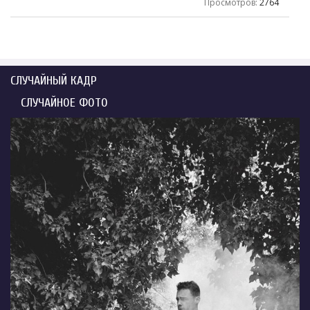
Просмотров
:
2764
СЛУЧАЙНЫЙ КАДР
СЛУЧАЙНОЕ ФОТО