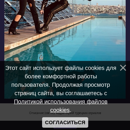
Этот сайт использует файлы cookies для
более комфортной работы
пользователя. Продолжая просмотр
страниц сайта, вы соглашаетесь с
Политикой использования файлов
cookies
.
Описание (озеты), кадры серий турецких сериалов
СОГЛАСИТЬСЯ