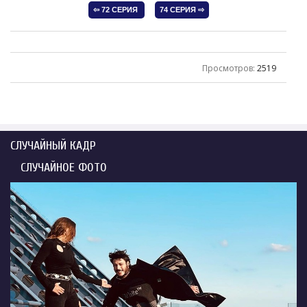
Просмотров
:
2519
СЛУЧАЙНЫЙ КАДР
СЛУЧАЙНОЕ ФОТО