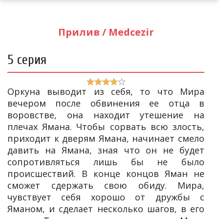
Прилив / Medcezir
5 серия
Оркуна выводит из себя, то что Мира
вечером после обвинения ее отца в
воровстве, она находит утешение на
плечах Ямана. Чтобы сорвать всю злость,
приходит к дверям Ямана, начинает смело
давить на Ямана, зная что он не будет
сопротивляться лишь бы не было
происшествий. В конце концов Яман не
сможет сдержать свою обиду. Мира,
чувствует себя хорошо от дружбы с
Яманом, и сделает несколько шагов, в его