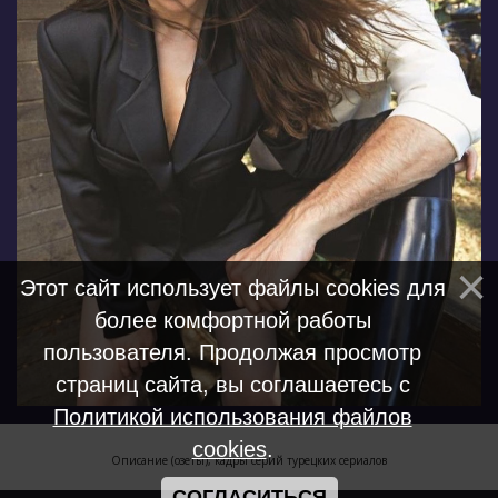
Этот сайт использует файлы cookies для
более комфортной работы
пользователя. Продолжая просмотр
страниц сайта, вы соглашаетесь с
Политикой использования файлов
cookies
.
Описание (озеты), кадры серий турецких сериалов
СОГЛАСИТЬСЯ