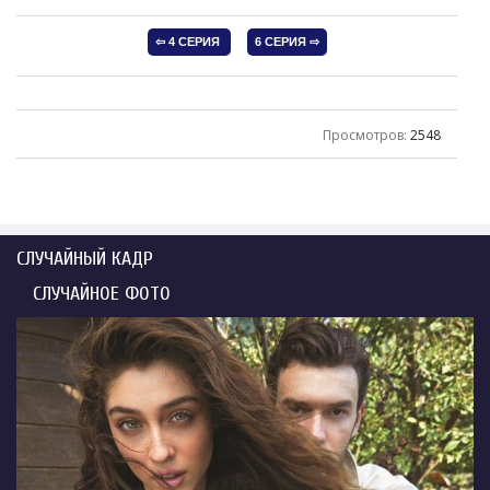
Просмотров
:
2548
СЛУЧАЙНЫЙ КАДР
СЛУЧАЙНОЕ ФОТО