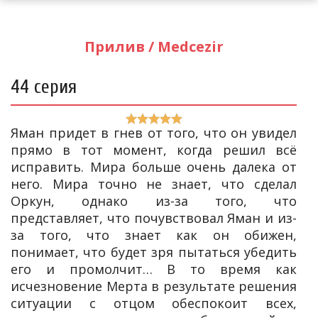
Прилив / Medcezir
44 серия
Яман придет в гнев от того, что он увидел
прямо в тот момент, когда решил всё
исправить. Мира больше очень далека от
него. Мира точно не знает, что сделал
Оркун, однако из-за того, что
представляет, что почувствовал Яман и из-
за того, что знает как он обижен,
понимает, что будет зря пытаться убедить
его и промолчит… В то время как
исчезновение Мерта в результате решения
ситуации с отцом обеспокоит всех,