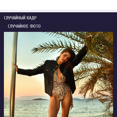
СЛУЧАЙНЫЙ КАДР
СЛУЧАЙНОЕ ФОТО