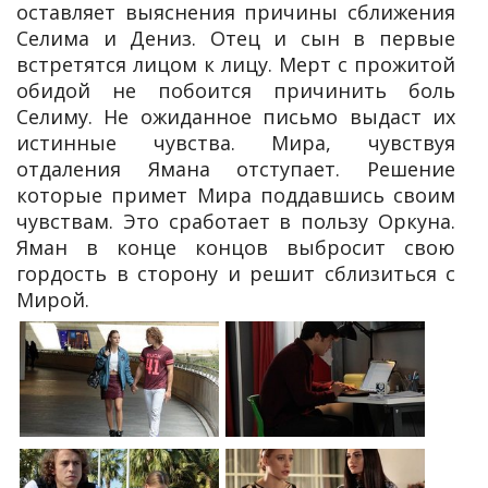
оставляет выяснения причины сближения
Селима и Дениз. Отец и сын в первые
встретятся лицом к лицу. Мерт с прожитой
обидой не побоится причинить боль
Селиму. Не ожиданное письмо выдаст их
истинные чувства. Мира, чувствуя
отдаления Ямана отступает. Решение
которые примет Мира поддавшись своим
чувствам. Это сработает в пользу Оркуна.
Яман в конце концов выбросит свою
гордость в сторону и решит сблизиться с
Мирой.