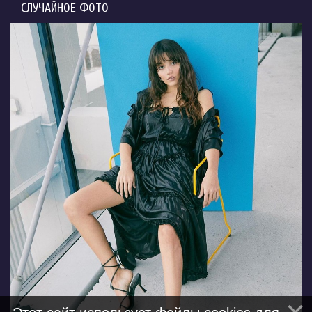
СЛУЧАЙНОЕ ФОТО