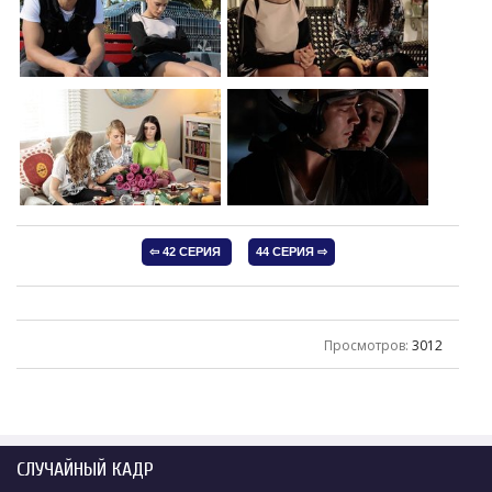
Просмотров
:
3012
СЛУЧАЙНЫЙ КАДР