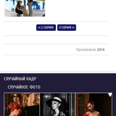
Просмотров
:
2616
СЛУЧАЙНЫЙ КАДР
СЛУЧАЙНОЕ ФОТО