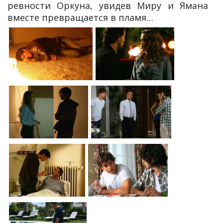
ревности Оркуна, увидев Миру и Ямана
вместе превращается в пламя…