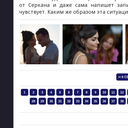
от Серкана и даже сама напишет запи
чувствует. Каким же образом эта ситуаци