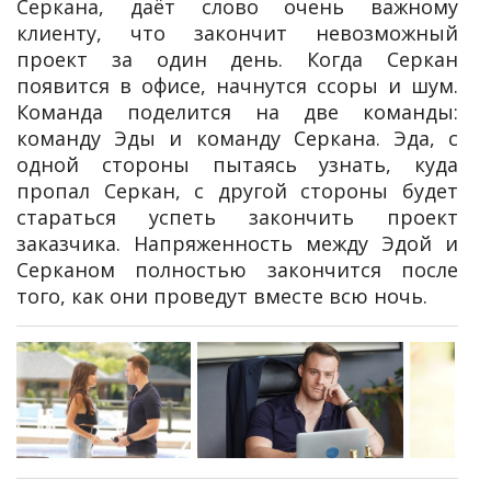
Серкана, даёт слово очень важному
клиенту, что закончит невозможный
проект за один день. Когда Серкан
появится в офисе, начнутся ссоры и шум.
Команда поделится на две команды:
команду Эды и команду Серкана. Эда, с
одной стороны пытаясь узнать, куда
пропал Серкан, с другой стороны будет
стараться успеть закончить проект
заказчика. Напряженность между Эдой и
Серканом полностью закончится после
того, как они проведут вместе всю ночь.