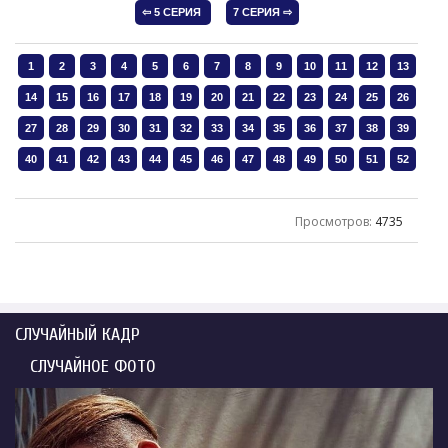
Просмотров
:
4735
СЛУЧАЙНЫЙ КАДР
СЛУЧАЙНОЕ ФОТО