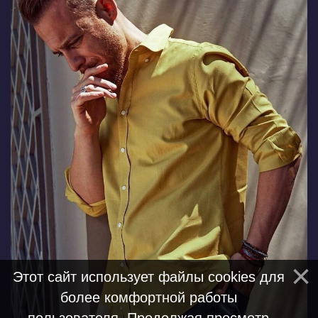
Этот сайт использует файлы cookies для
более комфортной работы