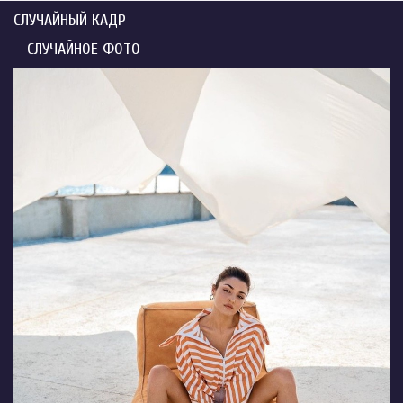
СЛУЧАЙНЫЙ КАДР
СЛУЧАЙНОЕ ФОТО