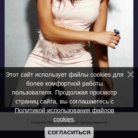
Этот сайт использует файлы cookies для
более комфортной работы
пользователя. Продолжая просмотр
страниц сайта, вы соглашаетесь с
Политикой использования файлов
cookies
.
Описание (озеты), кадры серий турецких сериалов
СОГЛАСИТЬСЯ