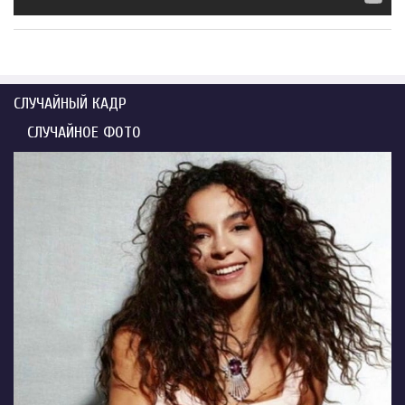
СЛУЧАЙНЫЙ КАДР
СЛУЧАЙНОЕ ФОТО