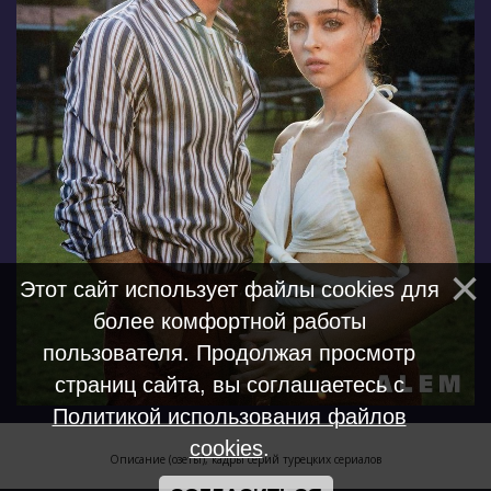
Этот сайт использует файлы cookies для
более комфортной работы
пользователя. Продолжая просмотр
страниц сайта, вы соглашаетесь с
Политикой использования файлов
cookies
.
Описание (озеты), кадры серий турецких сериалов